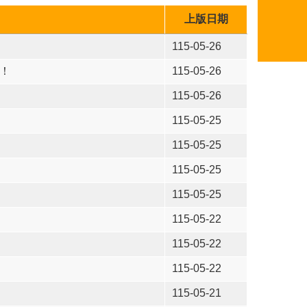
上版日期
115-05-26
！
115-05-26
115-05-26
115-05-25
115-05-25
115-05-25
115-05-25
115-05-22
115-05-22
115-05-22
115-05-21