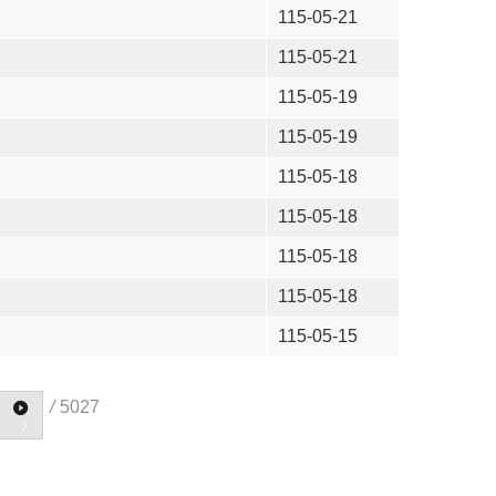
115-05-21
115-05-21
115-05-19
115-05-19
115-05-18
115-05-18
115-05-18
115-05-18
115-05-15
/
5027