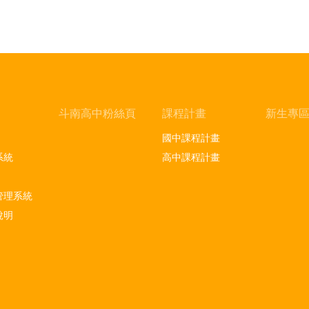
斗南高中粉絲頁
課程計畫
新生專
國中課程計畫
系統
高中課程計畫
管理系統
說明