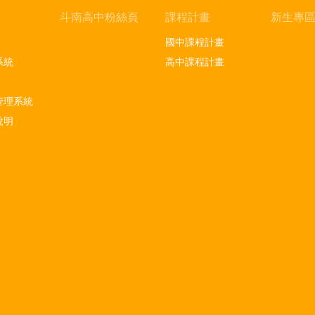
斗南高中粉絲頁
課程計畫
新生專
國中課程計畫
系統
高中課程計畫
管理系統
說明