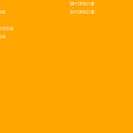
國中課程計畫
系統
高中課程計畫
管理系統
說明