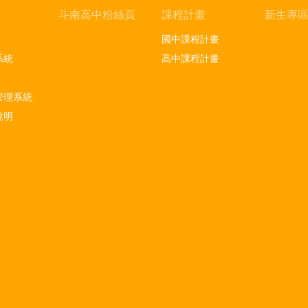
斗南高中粉絲頁
課程計畫
新生專
國中課程計畫
系統
高中課程計畫
管理系統
說明