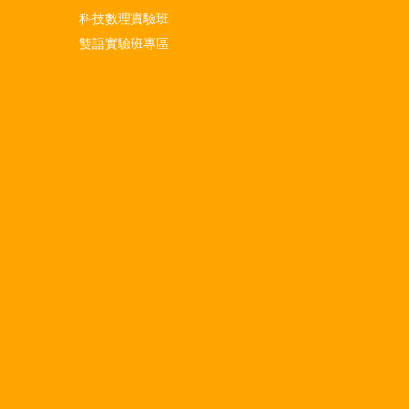
科技數理實驗班
雙語實驗班專區