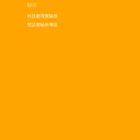
驗班
科技數理實驗班
雙語實驗班專區