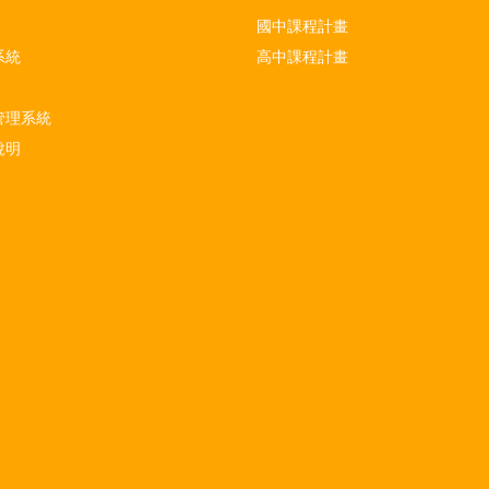
國中課程計畫
系統
高中課程計畫
管理系統
說明