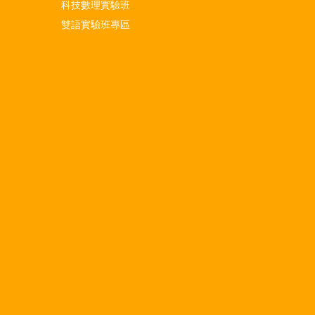
科技數理實驗班
雙語實驗班專區