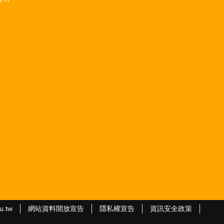
u.tw
網站資料開放宣告
隱私權宣告
資訊安全政策