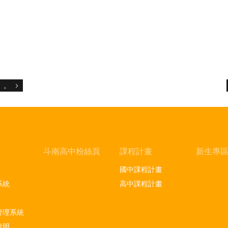
」。
斗南高中粉絲頁
課程計畫
新生專
國中課程計畫
系統
高中課程計畫
管理系統
說明