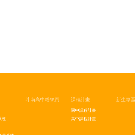
斗南高中粉絲頁
課程計畫
新生專
國中課程計畫
系統
高中課程計畫