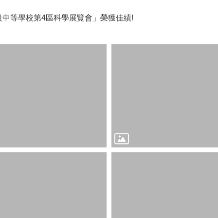
級中等學校第4區科學展覽會」榮獲佳績!