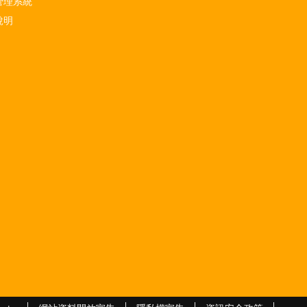
管理系統
說明